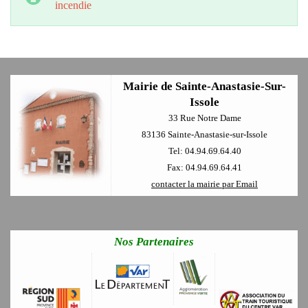
incendie
Mairie de Sainte-Anastasie-Sur-
Issole
33 Rue Notre Dame
83136 Sainte-Anastasie-sur-Issole
Tel: 04.94.69.64.40
Fax: 04.94.69.64.41
contacter la mairie par Email
Nos Partenaires