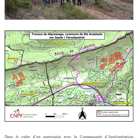
Dans le cadre d’un partenariat avec la Communauté d’Agglomération