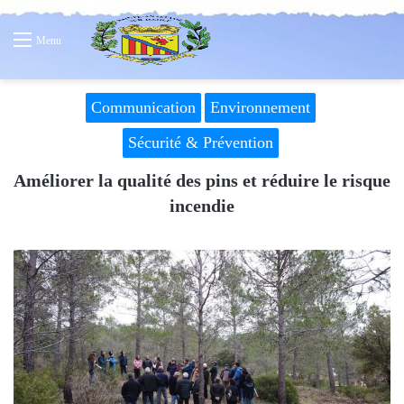
Menu
Communication
Environnement
Sécurité & Prévention
Améliorer la qualité des pins et réduire le risque
incendie