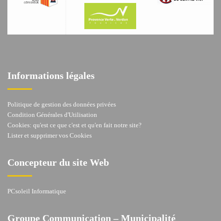
Informations légales
Politique de gestion des données privées
Condition Générales d'Utilisation
Cookies: qu'est ce que c'est et qu'en fait notre site?
Lister et supprimer vos Cookies
Concepteur du site Web
PCsoleil Informatique
Groupe Communication – Municipalité