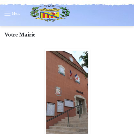
Menu
Votre Mairie