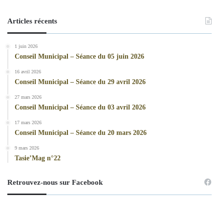
Articles récents
1 juin 2026
Conseil Municipal – Séance du 05 juin 2026
16 avril 2026
Conseil Municipal – Séance du 29 avril 2026
27 mars 2026
Conseil Municipal – Séance du 03 avril 2026
17 mars 2026
Conseil Municipal – Séance du 20 mars 2026
9 mars 2026
Tasie’Mag n°22
Retrouvez-nous sur Facebook