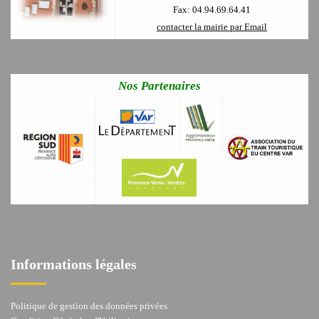
Fax: 04.94.69.64.41
contacter la mairie par Email
Nos Partenaires
Informations légales
Politique de gestion des données privées