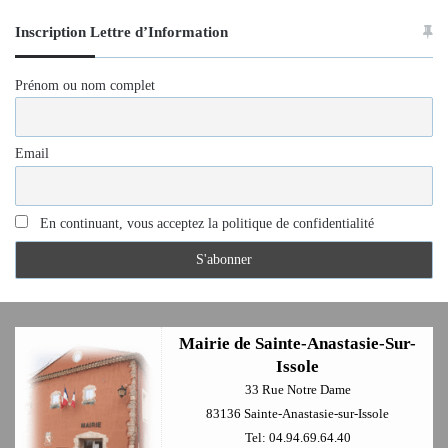
Inscription Lettre d’Information
Prénom ou nom complet
Email
En continuant, vous acceptez la politique de confidentialité
Mairie de Sainte-Anastasie-Sur-
Issole
33 Rue Notre Dame
83136 Sainte-Anastasie-sur-Issole
Tel: 04.94.69.64.40