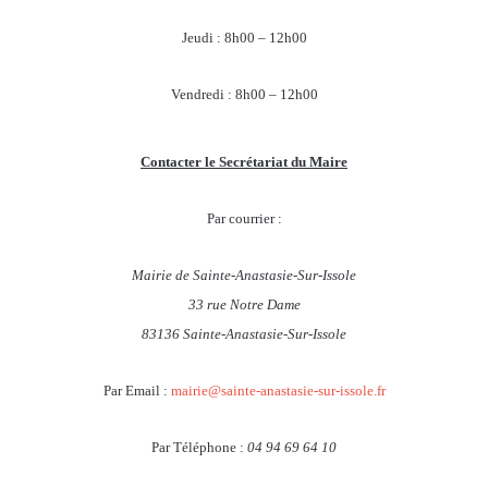
Jeudi : 8h00 – 12h00
Vendredi : 8h00 – 12h00
Contacter le Secrétariat du Maire
Par courrier :
Mairie de Sainte-Anastasie-Sur-Issole
33 rue Notre Dame
83136 Sainte-Anastasie-Sur-Issole
Par Email :
mairie@sainte-anastasie-sur-issole.fr
Par Téléphone :
04 94 69 64 10