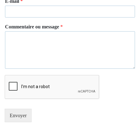
E-mail
*
Commentaire ou message
*
Envoyer