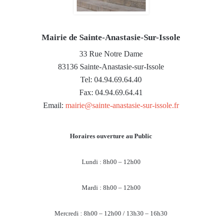
Mairie de Sainte-Anastasie-Sur-Issole
33 Rue Notre Dame
83136 Sainte-Anastasie-sur-Issole
Tel: 04.94.69.64.40
Fax: 04.94.69.64.41
Email:
mairie@sainte-anastasie-sur-issole.fr
Horaires ouverture au Public
Lundi : 8h00 – 12h00
Mardi : 8h00 – 12h00
Mercredi : 8h00 – 12h00 / 13h30 – 16h30