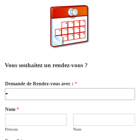
Vous souhaitez un rendez-vous ?
Demande de Rendez-vous avec :
*
Nom
*
Prénom
Nom