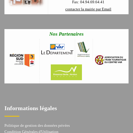
Fax: 04.94.69.64.41
contacter la mairie par Email
Nos Partenaires
Informations légales
Politique de gestion des données privées
Condition Générales d'Utilisation