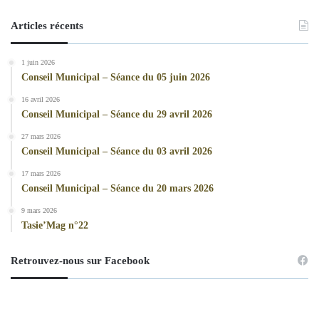
Articles récents
1 juin 2026
Conseil Municipal – Séance du 05 juin 2026
16 avril 2026
Conseil Municipal – Séance du 29 avril 2026
27 mars 2026
Conseil Municipal – Séance du 03 avril 2026
17 mars 2026
Conseil Municipal – Séance du 20 mars 2026
9 mars 2026
Tasie’Mag n°22
Retrouvez-nous sur Facebook