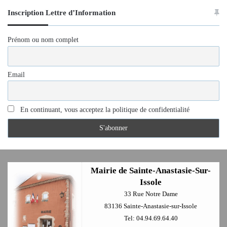
Inscription Lettre d’Information
Prénom ou nom complet
Email
En continuant, vous acceptez la politique de confidentialité
Mairie de Sainte-Anastasie-Sur-
Issole
33 Rue Notre Dame
83136 Sainte-Anastasie-sur-Issole
Tel: 04.94.69.64.40