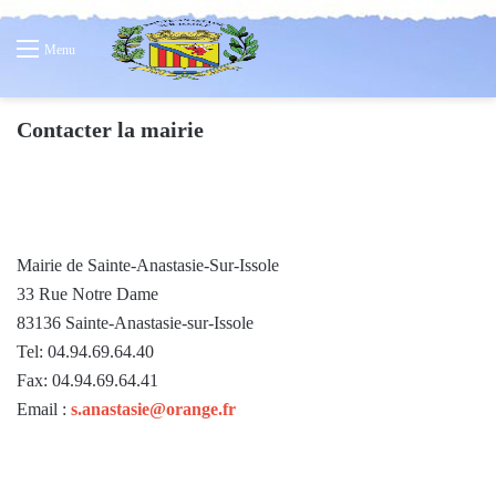
Menu
Contacter la mairie
Mairie de Sainte-Anastasie-Sur-Issole
33 Rue Notre Dame
83136 Sainte-Anastasie-sur-Issole
Tel: 04.94.69.64.40
Fax: 04.94.69.64.41
Email :
s.anastasie@orange.fr