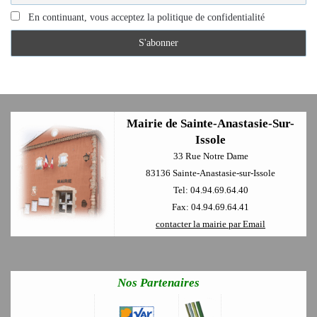
En continuant, vous acceptez la politique de confidentialité
Mairie de Sainte-Anastasie-Sur-
Issole
33 Rue Notre Dame
83136 Sainte-Anastasie-sur-Issole
Tel: 04.94.69.64.40
Fax: 04.94.69.64.41
contacter la mairie par Email
Nos Partenaires