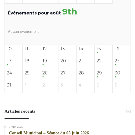
9th
Événements pour août
Aucun événement
10
11
12
13
14
15
16
17
18
19
20
21
22
23
24
25
26
27
28
29
30
31
1
2
3
4
5
6
Articles récents
1 juin 2026
Conseil Municipal – Séance du 05 juin 2026