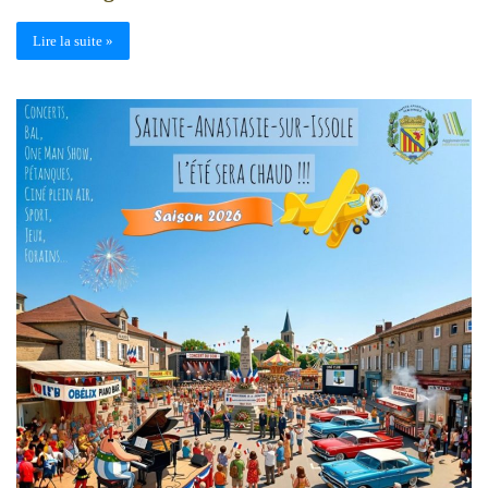
Lire la suite »