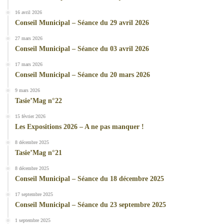
16 avril 2026
Conseil Municipal – Séance du 29 avril 2026
27 mars 2026
Conseil Municipal – Séance du 03 avril 2026
17 mars 2026
Conseil Municipal – Séance du 20 mars 2026
9 mars 2026
Tasie’Mag n°22
15 février 2026
Les Expositions 2026 – A ne pas manquer !
8 décembre 2025
Tasie’Mag n°21
8 décembre 2025
Conseil Municipal – Séance du 18 décembre 2025
17 septembre 2025
Conseil Municipal – Séance du 23 septembre 2025
1 septembre 2025