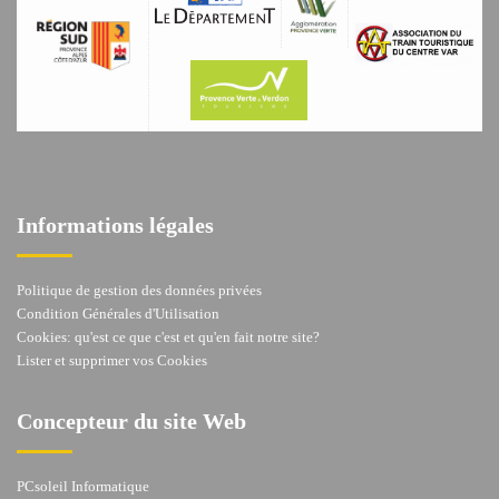
Informations légales
Politique de gestion des données privées
Condition Générales d'Utilisation
Cookies: qu'est ce que c'est et qu'en fait notre site?
Lister et supprimer vos Cookies
Concepteur du site Web
PCsoleil Informatique