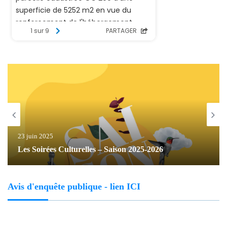
23 juin 2025
Les Soirées Culturelles – Saison 2025-2026
Avis d'enquête publique - lien ICI