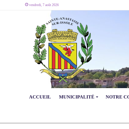
vendredi, 7 août 2026
ACCUEIL
MUNICIPALITÉ
NOTRE 