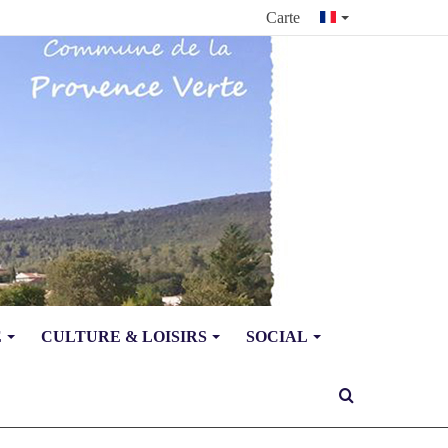
Carte
E
CULTURE & LOISIRS
SOCIAL
Rechercher