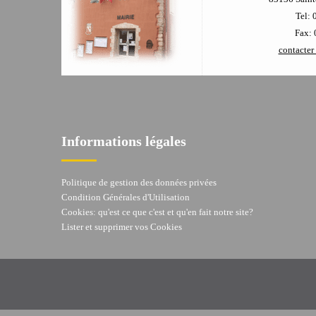
Tel: 
Fax: 
contacter 
Informations légales
Politique de gestion des données privées
Condition Générales d'Utilisation
Cookies: qu'est ce que c'est et qu'en fait notre site?
Lister et supprimer vos Cookies