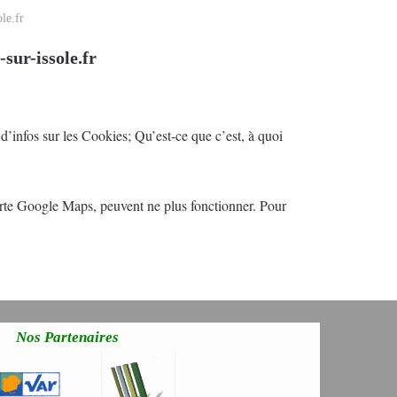
le.fr
sur-issole.fr
 d’infos sur les Cookies; Qu’est-ce que c’est, à quoi
carte Google Maps, peuvent ne plus fonctionner. Pour
Nos Partenaires