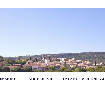
COMMUNE
CADRE DE VIE
ENFANCE & JEUNESS