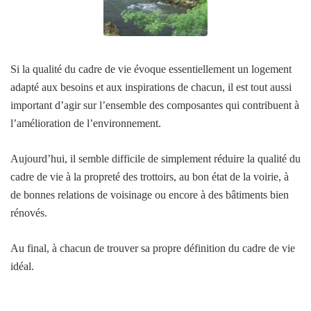
Si la qualité du cadre de vie évoque essentiellement un logement
adapté aux besoins et aux inspirations de chacun, il est tout aussi
important d’agir sur l’ensemble des composantes qui contribuent à
l’amélioration de l’environnement.
Aujourd’hui, il semble difficile de simplement réduire la qualité du
cadre de vie à la propreté des trottoirs, au bon état de la voirie, à
de bonnes relations de voisinage ou encore à des bâtiments bien
rénovés.
Au final, à chacun de trouver sa propre définition du cadre de vie
idéal.