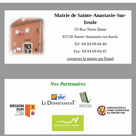
Mairie de Sainte-Anastasie-Sur-
Issole
33 Rue Notre Dame
83136 Sainte-Anastasie-sur-Issole
Tel: 04.94.69.64.40
Fax: 04.94.69.64.41
contacter la mairie par Email
Nos Partenaires