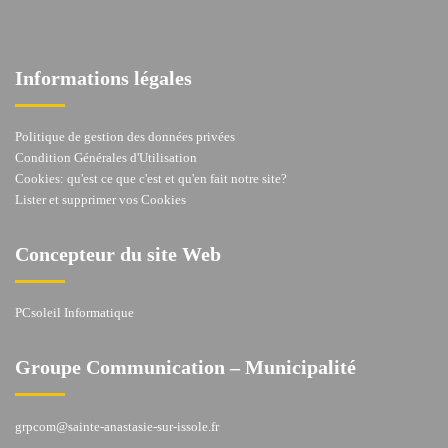
Informations légales
Politique de gestion des données privées
Condition Générales d'Utilisation
Cookies: qu'est ce que c'est et qu'en fait notre site?
Lister et supprimer vos Cookies
Concepteur du site Web
PCsoleil Informatique
Groupe Communication – Municipalité
grpcom@sainte-anastasie-sur-issole.fr