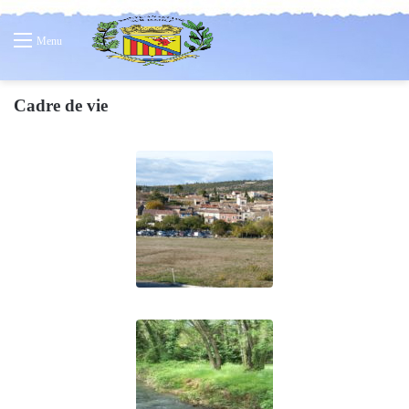
Menu
Cadre de vie