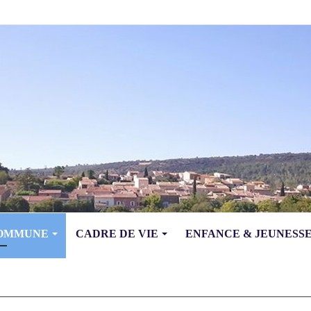
COMMUNE
CADRE DE VIE
ENFANCE & JEUNESS