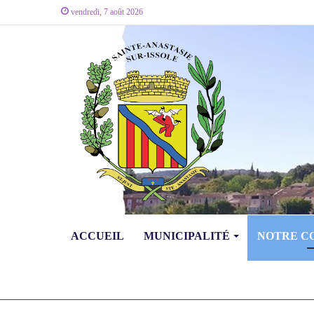
vendredi, 7 août 2026
ACCUEIL
MUNICIPALITÉ
NOTRE 