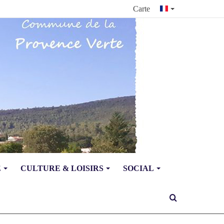
Carte
E
CULTURE & LOISIRS
SOCIAL
Rechercher