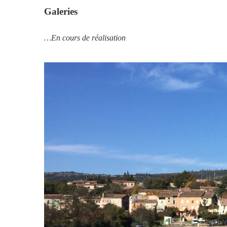
Galeries
…En cours de réalisation