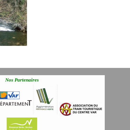
Nos Partenaires