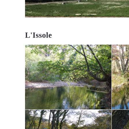
L'Issole