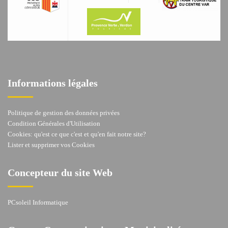
Informations légales
Politique de gestion des données privées
Condition Générales d'Utilisation
Cookies: qu'est ce que c'est et qu'en fait notre site?
Lister et supprimer vos Cookies
Concepteur du site Web
PCsoleil Informatique