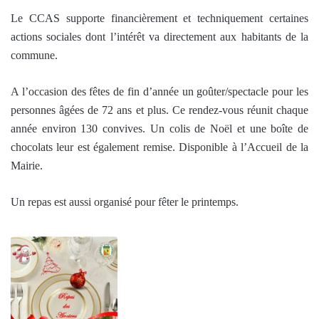
Le CCAS supporte financièrement et techniquement certaines
actions sociales dont l’intérêt va directement aux habitants de la
commune.
A l’occasion des fêtes de fin d’année un goûter/spectacle pour les
personnes âgées de 72 ans et plus. Ce rendez-vous réunit chaque
année environ 130 convives. Un colis de Noël et une boîte de
chocolats leur est également remise. Disponible à l’Accueil de la
Mairie.
Un repas est aussi organisé pour fêter le printemps.