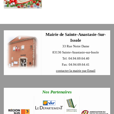
Mairie de Sainte-Anastasie-Sur-
Issole
33 Rue Notre Dame
83136 Sainte-Anastasie-sur-Issole
Tel: 04.94.69.64.40
Fax: 04.94.69.64.41
contacter la mairie par Email
Nos Partenaires