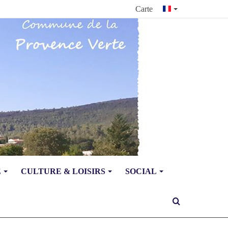
Carte
E
CULTURE & LOISIRS
SOCIAL
Rechercher