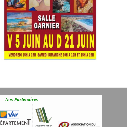
Nos Partenaires