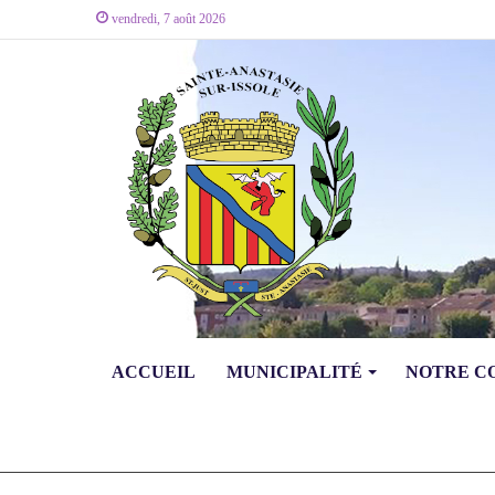
vendredi, 7 août 2026
ACCUEIL
MUNICIPALITÉ
NOTRE 