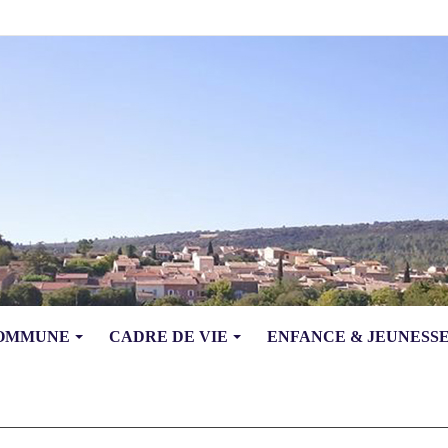
COMMUNE
CADRE DE VIE
ENFANCE & JEUNESS