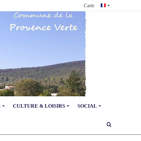
Carte
E
CULTURE & LOISIRS
SOCIAL
Rechercher