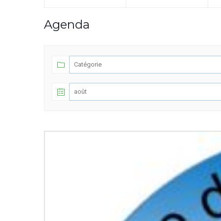
Agenda