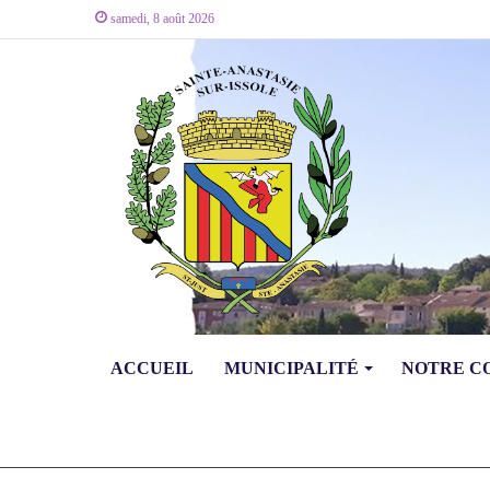
samedi, 8 août 2026
ACCUEIL
MUNICIPALITÉ
NOTRE 