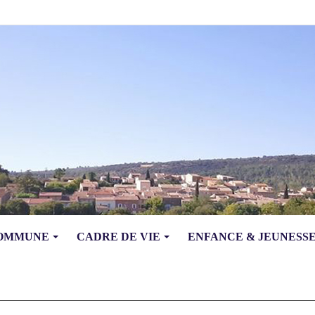
COMMUNE
CADRE DE VIE
ENFANCE & JEUNESS