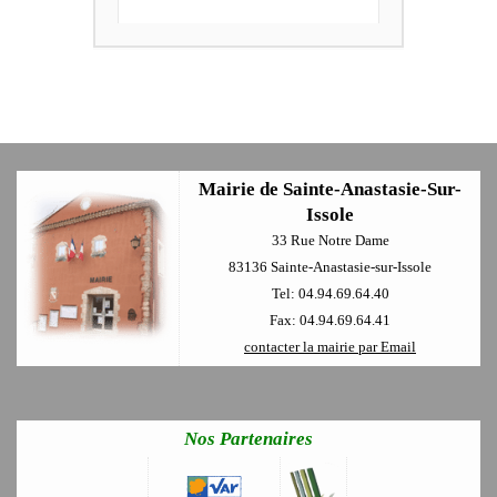
Mairie de Sainte-Anastasie-Sur-
Issole
33 Rue Notre Dame
83136 Sainte-Anastasie-sur-Issole
Tel: 04.94.69.64.40
Fax: 04.94.69.64.41
contacter la mairie par Email
Nos Partenaires