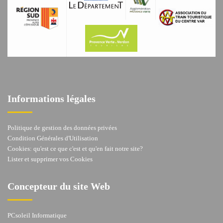
Informations légales
Politique de gestion des données privées
Condition Générales d'Utilisation
Cookies: qu'est ce que c'est et qu'en fait notre site?
Lister et supprimer vos Cookies
Concepteur du site Web
PCsoleil Informatique