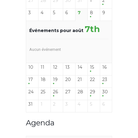
27
28
29
30
31
1
2
3
4
5
6
7
8
9
7th
Événements pour août
Aucun événement
10
11
12
13
14
15
16
17
18
19
20
21
22
23
24
25
26
27
28
29
30
31
1
2
3
4
5
6
Agenda