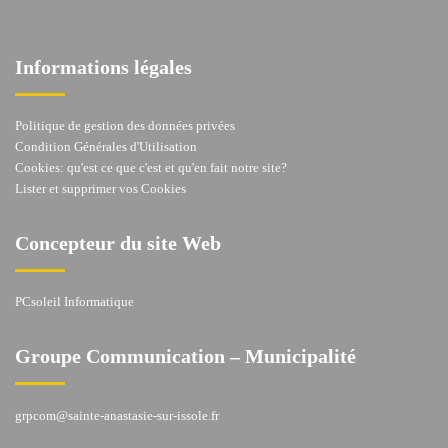
Informations légales
Politique de gestion des données privées
Condition Générales d'Utilisation
Cookies: qu'est ce que c'est et qu'en fait notre site?
Lister et supprimer vos Cookies
Concepteur du site Web
PCsoleil Informatique
Groupe Communication – Municipalité
grpcom@sainte-anastasie-sur-issole.fr