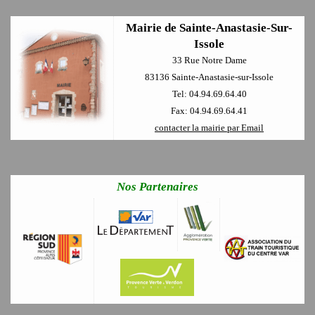
Mairie de Sainte-Anastasie-Sur-
Issole
33 Rue Notre Dame
83136 Sainte-Anastasie-sur-Issole
Tel: 04.94.69.64.40
Fax: 04.94.69.64.41
contacter la mairie par Email
Nos Partenaires