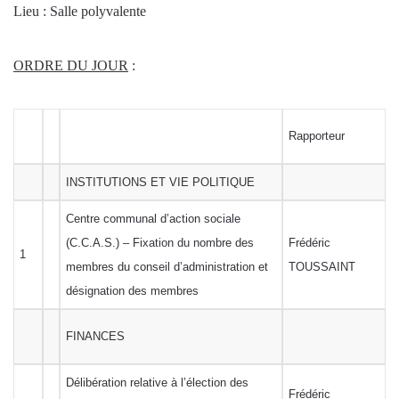
Lieu : Salle polyvalente
ORDRE DU JOUR
:
Rapporteur
INSTITUTIONS ET VIE POLITIQUE
Centre communal d’action sociale
(C.C.A.S.) – Fixation du nombre des
Frédéric
1
membres du conseil d’administration et
TOUSSAINT
désignation des membres
FINANCES
Délibération relative à l’élection des
Frédéric