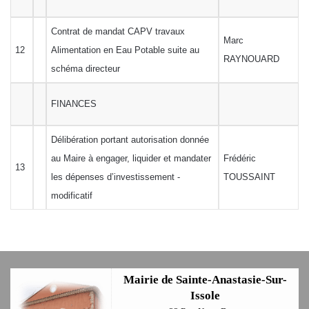
Contrat de mandat CAPV travaux
Marc
12
Alimentation en Eau Potable suite au
RAYNOUARD
schéma directeur
FINANCES
Délibération portant autorisation donnée
au Maire à engager, liquider et mandater
Frédéric
13
les dépenses d’investissement -
TOUSSAINT
modificatif
Mairie de Sainte-Anastasie-Sur-
Issole