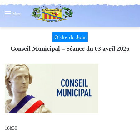
Menu
Ordre du Jour
Conseil Municipal – Séance du 03 avril 2026
18h30