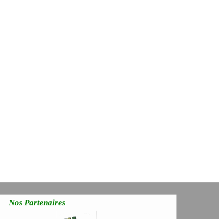
Nos Partenaires