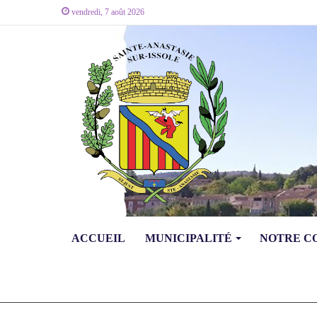
vendredi, 7 août 2026
ACCUEIL
MUNICIPALITÉ
NOTRE 