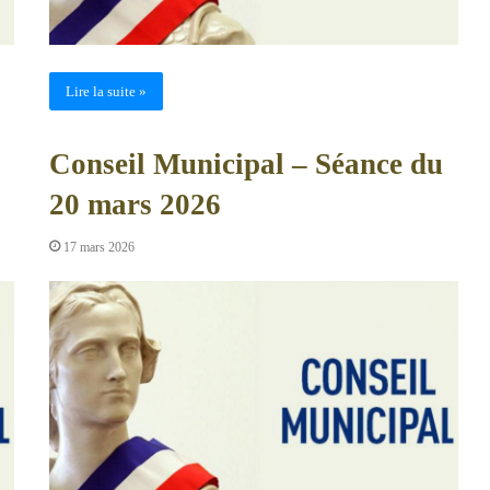
Lire la suite »
Conseil Municipal – Séance du
20 mars 2026
17 mars 2026