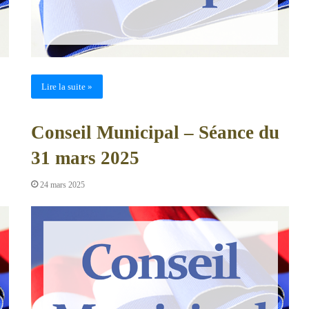
Lire la suite »
Conseil Municipal – Séance du
31 mars 2025
24 mars 2025