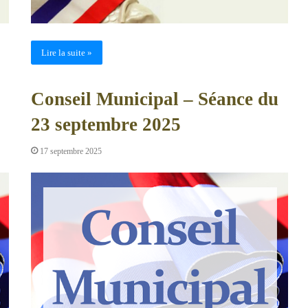
Lire la suite »
Conseil Municipal – Séance du
23 septembre 2025
17 septembre 2025