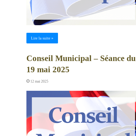
Lire la suite »
Conseil Municipal – Séance du
19 mai 2025
12 mai 2025