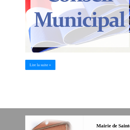
Lire la suite »
Mairie de Saint