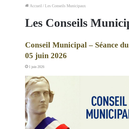
Accueil
/
Les Conseils Municipaux
Les Conseils Munic
Conseil Municipal – Séance du
05 juin 2026
1 juin 2026