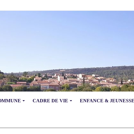
COMMUNE
CADRE DE VIE
ENFANCE & JEUNESS