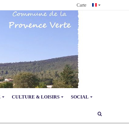
Carte
E
CULTURE & LOISIRS
SOCIAL
Rechercher