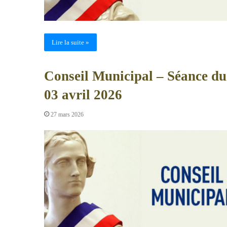
Lire la suite »
Conseil Municipal – Séance du
03 avril 2026
27 mars 2026