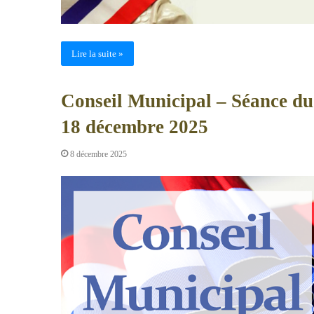
Lire la suite »
Conseil Municipal – Séance du
18 décembre 2025
8 décembre 2025