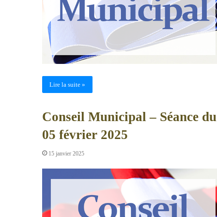
Lire la suite »
Conseil Municipal – Séance du
05 février 2025
15 janvier 2025