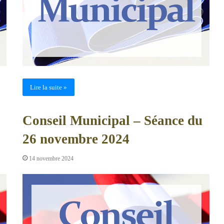
Lire la suite »
Conseil Municipal – Séance du
26 novembre 2024
14 novembre 2024