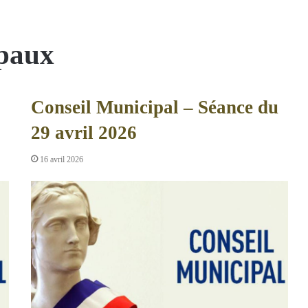
ipaux
Conseil Municipal – Séance du
29 avril 2026
16 avril 2026