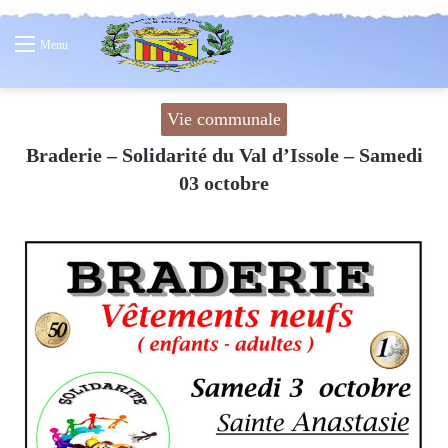
Menu
Vie communale
Braderie – Solidarité du Val d’Issole – Samedi
03 octobre