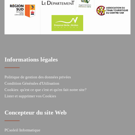
Informations légales
Politique de gestion des données privées
Condition Générales d'Utilisation
Cookies: qu'est ce que c'est et qu'en fait notre site?
Lister et supprimer vos Cookies
Concepteur du site Web
PCsoleil Informatique