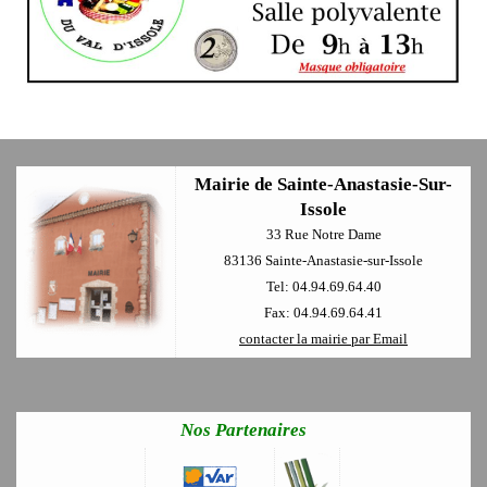
Mairie de Sainte-Anastasie-Sur-
Issole
33 Rue Notre Dame
83136 Sainte-Anastasie-sur-Issole
Tel: 04.94.69.64.40
Fax: 04.94.69.64.41
contacter la mairie par Email
Nos Partenaires