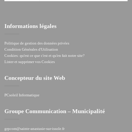
Informations légales
Politique de gestion des données privées
Condition Générales d'Utilisation
Cookies: qu'est ce que c'est et qu'en fait notre site?
Lister et supprimer vos Cookies
Concepteur du site Web
PCsoleil Informatique
Groupe Communication – Municipalité
grpcom@sainte-anastasie-sur-issole.fr