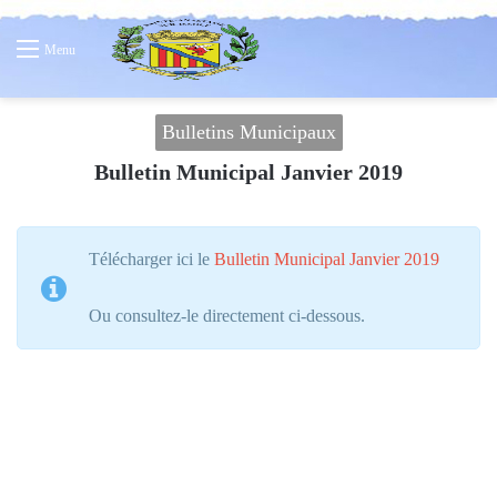
Menu
Bulletins Municipaux
Bulletin Municipal Janvier 2019
Télécharger ici le
Bulletin Municipal Janvier 2019
Ou consultez-le directement ci-dessous.