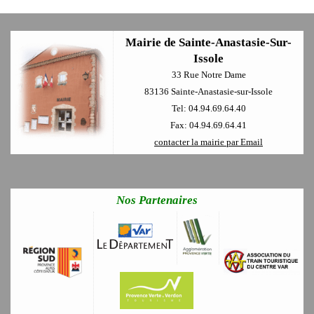
Mairie de Sainte-Anastasie-Sur-
Issole
33 Rue Notre Dame
83136 Sainte-Anastasie-sur-Issole
Tel: 04.94.69.64.40
Fax: 04.94.69.64.41
contacter la mairie par Email
Nos Partenaires