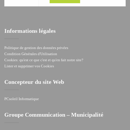
Informations légales
Politique de gestion des données privées
Condition Générales d'Utilisation
Cookies: qu'est ce que c'est et qu'en fait notre site?
Lister et supprimer vos Cookies
Concepteur du site Web
PCsoleil Informatique
Groupe Communication – Municipalité