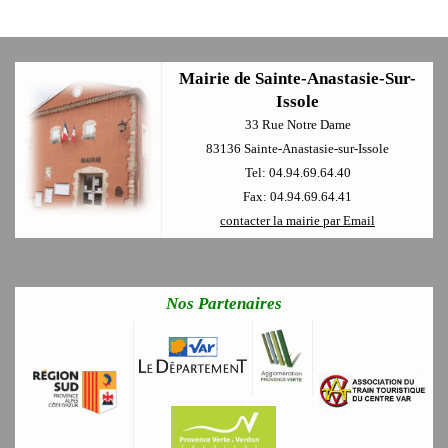
Mairie de Sainte-Anastasie-Sur-
Issole
33 Rue Notre Dame
83136 Sainte-Anastasie-sur-Issole
Tel: 04.94.69.64.40
Fax: 04.94.69.64.41
contacter la mairie par Email
Nos Partenaires