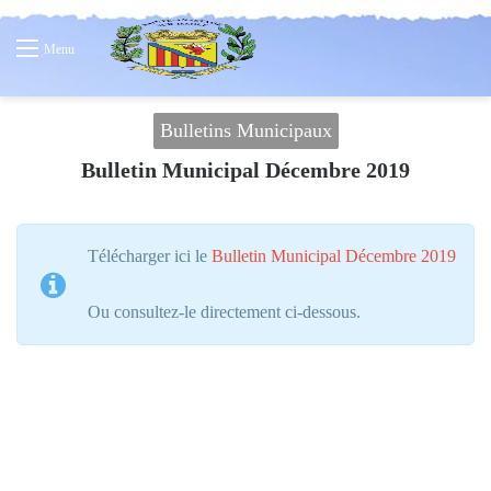
Menu
Bulletins Municipaux
Bulletin Municipal Décembre 2019
Télécharger ici le
Bulletin Municipal Décembre 2019
Ou consultez-le directement ci-dessous.