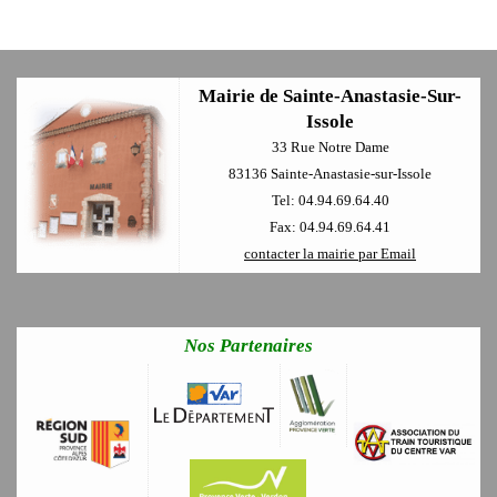
Mairie de Sainte-Anastasie-Sur-
Issole
33 Rue Notre Dame
83136 Sainte-Anastasie-sur-Issole
Tel: 04.94.69.64.40
Fax: 04.94.69.64.41
contacter la mairie par Email
Nos Partenaires