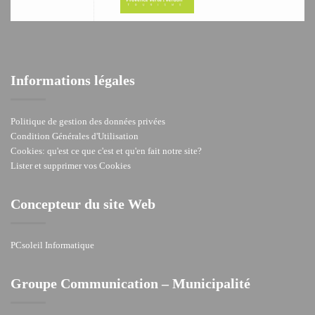
Informations légales
Politique de gestion des données privées
Condition Générales d'Utilisation
Cookies: qu'est ce que c'est et qu'en fait notre site?
Lister et supprimer vos Cookies
Concepteur du site Web
PCsoleil Informatique
Groupe Communication – Municipalité