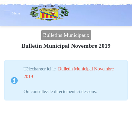
Menu
Bulletins Municipaux
Bulletin Municipal Novembre 2019
Télécharger ici le
Bulletin Municipal Novembre
2019
Ou consultez-le directement ci-dessous.