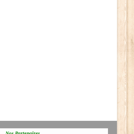
Nos Partenaires