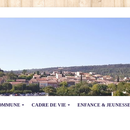
COMMUNE
CADRE DE VIE
ENFANCE & JEUNESS