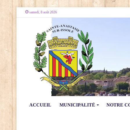
samedi, 8 août 2026
ACCUEIL
MUNICIPALITÉ
NOTRE 