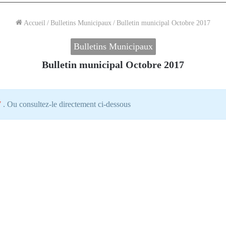
Accueil
/
Bulletins Municipaux
/
Bulletin municipal Octobre 2017
Bulletins Municipaux
Bulletin municipal Octobre 2017
7
. Ou consultez-le directement ci-dessous