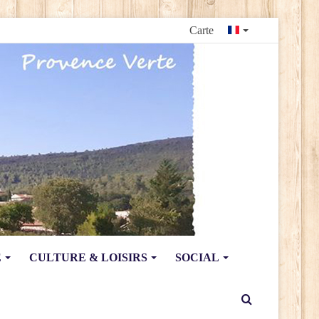
Carte
E
CULTURE & LOISIRS
SOCIAL
Rechercher