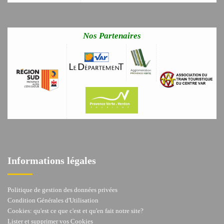
Nos Partenaires
Informations légales
Politique de gestion des données privées
Condition Générales d'Utilisation
Cookies: qu'est ce que c'est et qu'en fait notre site?
Lister et supprimer vos Cookies