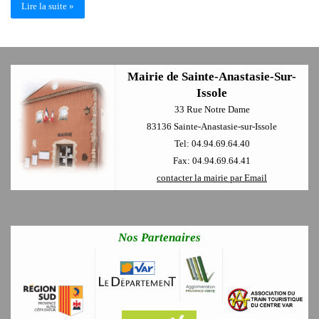
Lire la suite »
Mairie de Sainte-Anastasie-Sur-
Issole
33 Rue Notre Dame
83136 Sainte-Anastasie-sur-Issole
Tel: 04.94.69.64.40
Fax: 04.94.69.64.41
contacter la mairie par Email
Nos Partenaires