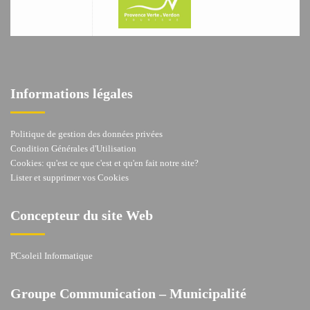
Informations légales
Politique de gestion des données privées
Condition Générales d'Utilisation
Cookies: qu'est ce que c'est et qu'en fait notre site?
Lister et supprimer vos Cookies
Concepteur du site Web
PCsoleil Informatique
Groupe Communication – Municipalité