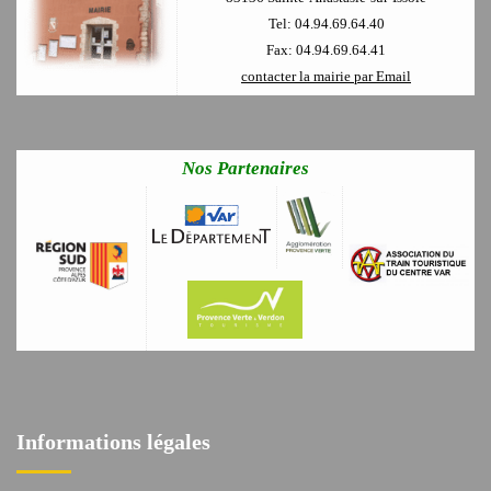
Tel: 04.94.69.64.40
Fax: 04.94.69.64.41
contacter la mairie par Email
Nos Partenaires
Informations légales