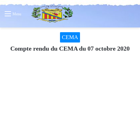
Menu
CEMA
Compte rendu du CEMA du 07 octobre 2020