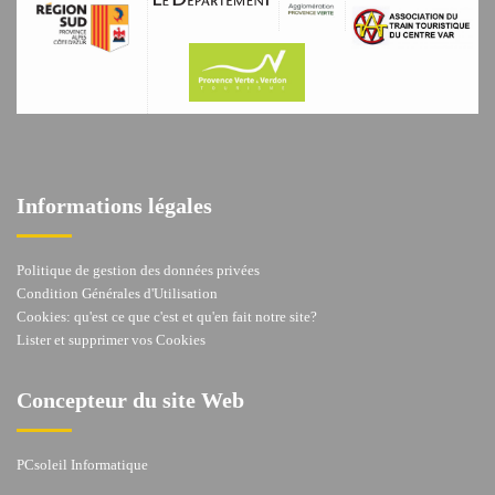
Informations légales
Politique de gestion des données privées
Condition Générales d'Utilisation
Cookies: qu'est ce que c'est et qu'en fait notre site?
Lister et supprimer vos Cookies
Concepteur du site Web
PCsoleil Informatique