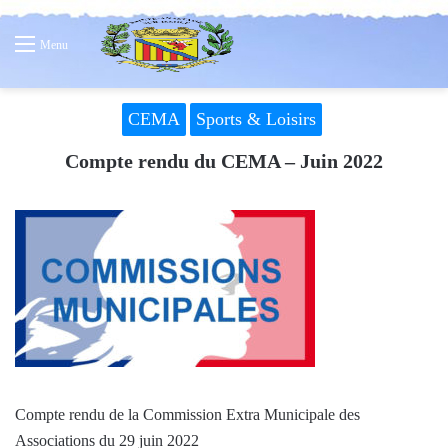
Menu
CEMA
Sports & Loisirs
Compte rendu du CEMA – Juin 2022
Compte rendu de la Commission Extra Municipale des
Associations du 29 juin 2022