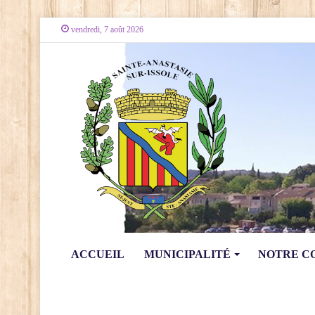
vendredi, 7 août 2026
ACCUEIL
MUNICIPALITÉ
NOTRE 