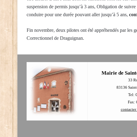
suspension de permis jusqu’à 3 ans, Obligation de suivre un
conduire pour une durée pouvant aller jusqu’à 5 ans,
con
Fin novembre, deux pilotes ont été appréhendés par les g
Correctionnel de Draguignan.
Mairie de Saint
33 R
83136 Sainte
Tel: 
Fax: 
contacter 