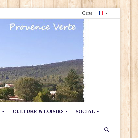
Carte
E
CULTURE & LOISIRS
SOCIAL
Rechercher