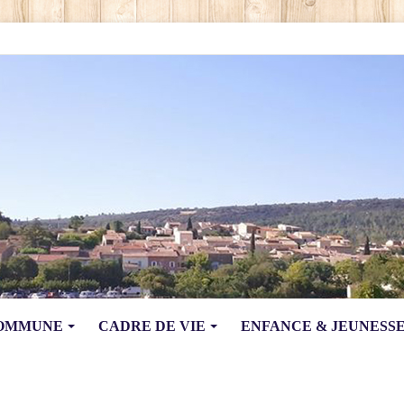
COMMUNE
CADRE DE VIE
ENFANCE & JEUNESS