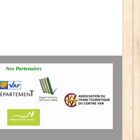
Nos Partenaires