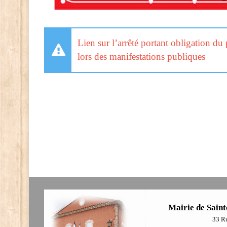
Lien sur l’arrêté portant obligation d
lors des manifestations publiques
Mairie de Saint
33 R