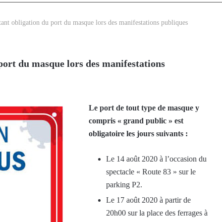
nt obligation du port du masque lors des manifestations publiques
ort du masque lors des manifestations
Le port de tout type de masque y
compris « grand public » est
obligatoire les jours suivants :
Le 14 août 2020 à l’occasion du
spectacle « Route 83 » sur le
parking P2.
Le 17 août 2020 à partir de
20h00 sur la place des ferrages à