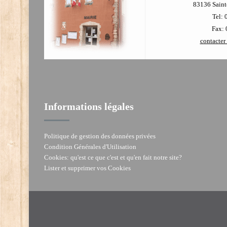
83136 Sainte
Tel: 
Fax: 
contacter 
Informations légales
Politique de gestion des données privées
Condition Générales d'Utilisation
Cookies: qu'est ce que c'est et qu'en fait notre site?
Lister et supprimer vos Cookies