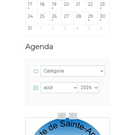
17
18
19
20
21
22
23
24
25
26
27
28
29
30
31
1
2
3
4
5
6
Agenda