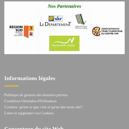
Nos Partenaires
Informations légales
Politique de gestion des données privées
Condition Générales d'Utilisation
Cookies: qu'est ce que c'est et qu'en fait notre site?
Lister et supprimer vos Cookies
Concepteur du site Web