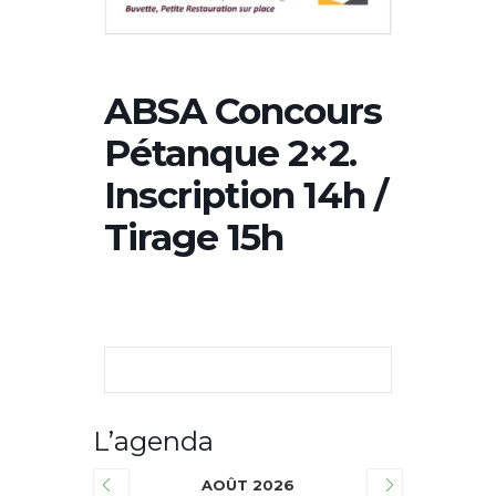
ABSA Concours
Pétanque 2×2.
Inscription 14h /
Tirage 15h
L’agenda
AOÛT 2026