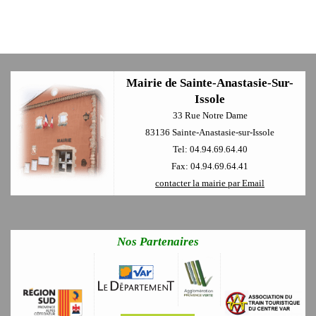
Mairie de Sainte-Anastasie-Sur-
Issole
33 Rue Notre Dame
83136 Sainte-Anastasie-sur-Issole
Tel: 04.94.69.64.40
Fax: 04.94.69.64.41
contacter la mairie par Email
Nos Partenaires