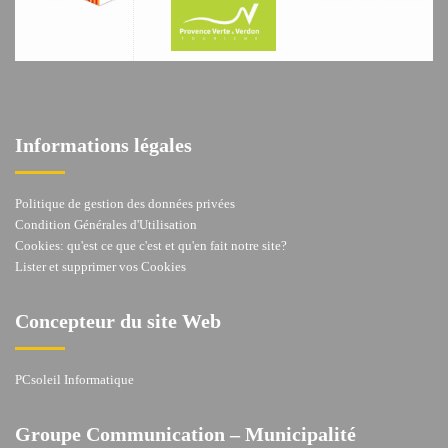
Informations légales
Politique de gestion des données privées
Condition Générales d'Utilisation
Cookies: qu'est ce que c'est et qu'en fait notre site?
Lister et supprimer vos Cookies
Concepteur du site Web
PCsoleil Informatique
Groupe Communication – Municipalité