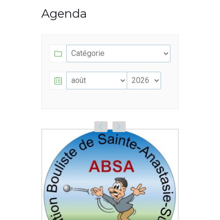
Agenda