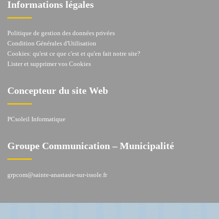
Informations légales
Politique de gestion des données privées
Condition Générales d'Utilisation
Cookies: qu'est ce que c'est et qu'en fait notre site?
Lister et supprimer vos Cookies
Concepteur du site Web
PCsoleil Informatique
Groupe Communication – Municipalité
grpcom@sainte-anastasie-sur-issole.fr