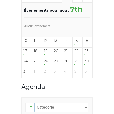
7th
Événements pour août
Aucun événement
10
11
12
13
14
15
16
17
18
19
20
21
22
23
24
25
26
27
28
29
30
31
1
2
3
4
5
6
Agenda