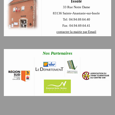
Issole
33 Rue Notre Dame
83136 Sainte-Anastasie-sur-Issole
Tel: 04.94.69.64.40
Fax: 04.94.69.64.41
contacter la mairie par Email
Nos Partenaires