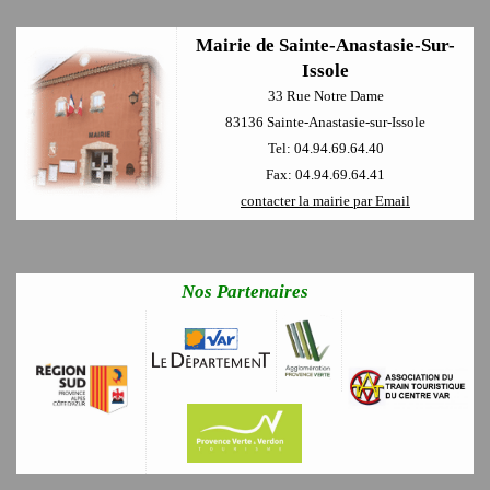
Mairie de Sainte-Anastasie-Sur-
Issole
33 Rue Notre Dame
83136 Sainte-Anastasie-sur-Issole
Tel: 04.94.69.64.40
Fax: 04.94.69.64.41
contacter la mairie par Email
Nos Partenaires