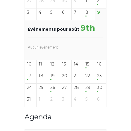
27
28
29
30
31
1
2
3
4
5
6
7
8
9
9th
Événements pour août
Aucun événement
10
11
12
13
14
15
16
17
18
19
20
21
22
23
24
25
26
27
28
29
30
31
1
2
3
4
5
6
Agenda