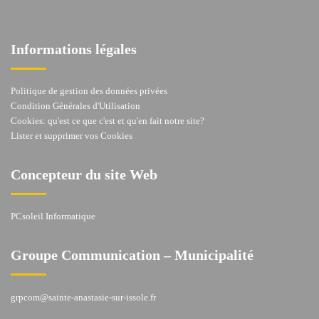
Informations légales
Politique de gestion des données privées
Condition Générales d'Utilisation
Cookies: qu'est ce que c'est et qu'en fait notre site?
Lister et supprimer vos Cookies
Concepteur du site Web
PCsoleil Informatique
Groupe Communication – Municipalité
grpcom@sainte-anastasie-sur-issole.fr