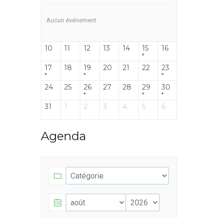
Aucun événement
10
11
12
13
14
15
16
17
18
19
20
21
22
23
24
25
26
27
28
29
30
31
1
2
3
4
5
6
Agenda