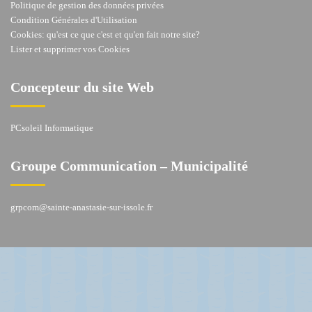
Politique de gestion des données privées
Condition Générales d'Utilisation
Cookies: qu'est ce que c'est et qu'en fait notre site?
Lister et supprimer vos Cookies
Concepteur du site Web
PCsoleil Informatique
Groupe Communication – Municipalité
grpcom@sainte-anastasie-sur-issole.fr