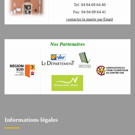
Tel: 04.94.69.64.40
Fax: 04.94.69.64.41
contacter la mairie par Email
Nos Partenaires
Informations légales