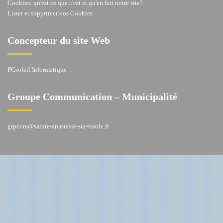
Cookies: qu'est ce que c'est et qu'en fait notre site?
Lister et supprimer vos Cookies
Concepteur du site Web
PCsoleil Informatique
Groupe Communication – Municipalité
grpcom@sainte-anastasie-sur-issole.fr