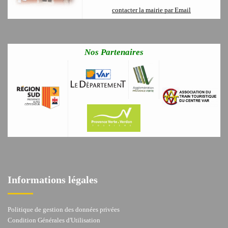
contacter la mairie par Email
Nos Partenaires
Informations légales
Politique de gestion des données privées
Condition Générales d'Utilisation