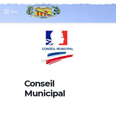
Menu
Conseil
Municipal