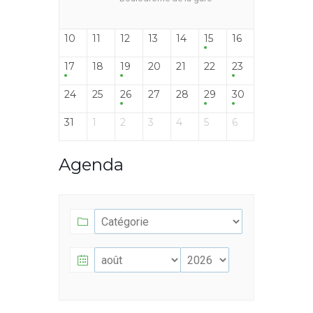
10
11
12
13
14
15
16
17
18
19
20
21
22
23
24
25
26
27
28
29
30
31
1
2
3
4
5
6
Agenda