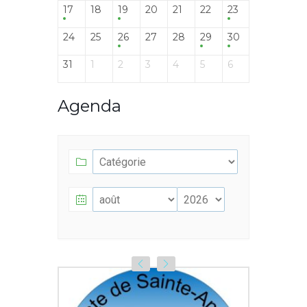
17
18
19
20
21
22
23
24
25
26
27
28
29
30
31
1
2
3
4
5
6
Agenda