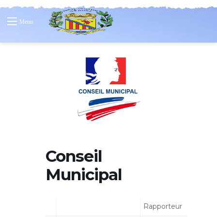
Menu
Conseil
Municipal
Rapporteur