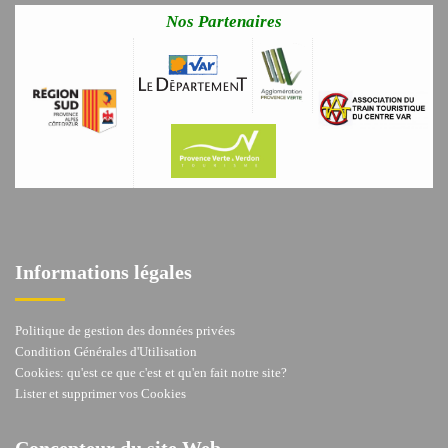
Nos Partenaires
Informations légales
Politique de gestion des données privées
Condition Générales d'Utilisation
Cookies: qu'est ce que c'est et qu'en fait notre site?
Lister et supprimer vos Cookies
Concepteur du site Web