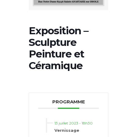
Exposition –
Sculpture
Peinture et
Céramique
PROGRAMME
13 juillet 2023
-
18h30
Vernissage