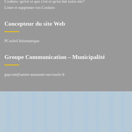
Cookies: qu'est ce que c'est et qu'en fait notre site?
Lister et supprimer vos Cookies
Concepteur du site Web
PCsoleil Informatique
Groupe Communication – Municipalité
grpcom@sainte-anastasie-sur-issole.fr