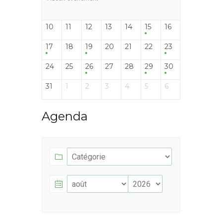
10
11
12
13
14
15
16
17
18
19
20
21
22
23
24
25
26
27
28
29
30
31
1
2
3
4
5
6
Agenda