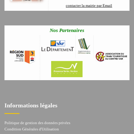
contacter la mairie par Email
Nos Partenaires
Informations légales
Politique de gestion des données privées
Condition Générales d'Utilisation