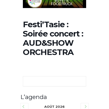
Festi’Tasie :
Soirée concert :
AUD&SHOW
ORCHESTRA
L’agenda
AOÛT 2026