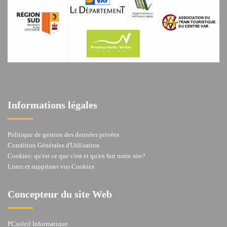
Informations légales
Politique de gestion des données privées
Condition Générales d'Utilisation
Cookies: qu'est ce que c'est et qu'en fait notre site?
Lister et supprimer vos Cookies
Concepteur du site Web
PCsoleil Informatique