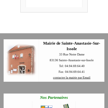
Mairie de Sainte-Anastasie-Sur-
Issole
33 Rue Notre Dame
83136 Sainte-Anastasie-sur-Issole
Tel: 04.94.69.64.40
Fax: 04.94.69.64.41
contacter la mairie par Email
Nos Partenaires