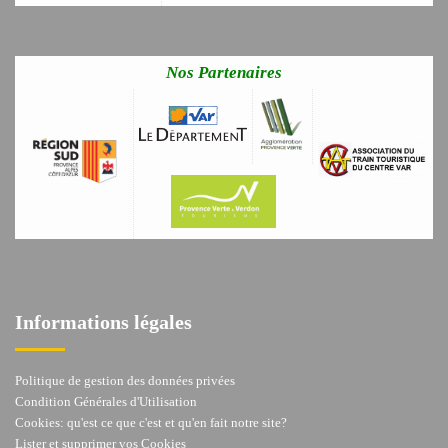
Nos Partenaires
Informations légales
Politique de gestion des données privées
Condition Générales d'Utilisation
Cookies: qu'est ce que c'est et qu'en fait notre site?
Lister et supprimer vos Cookies