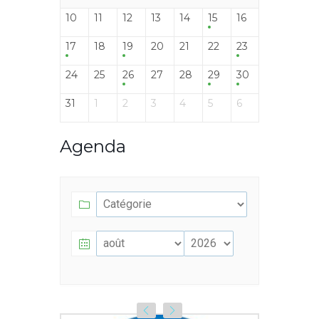
10
11
12
13
14
15
16
17
18
19
20
21
22
23
24
25
26
27
28
29
30
31
1
2
3
4
5
6
Agenda