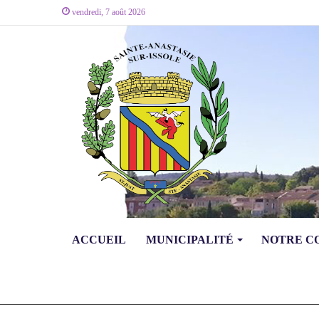
vendredi, 7 août 2026
ACCUEIL
MUNICIPALITÉ
NOTRE 