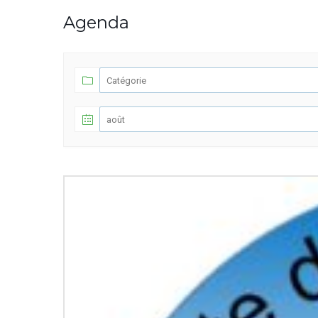
Agenda