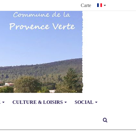
Carte
E
CULTURE & LOISIRS
SOCIAL
Rechercher