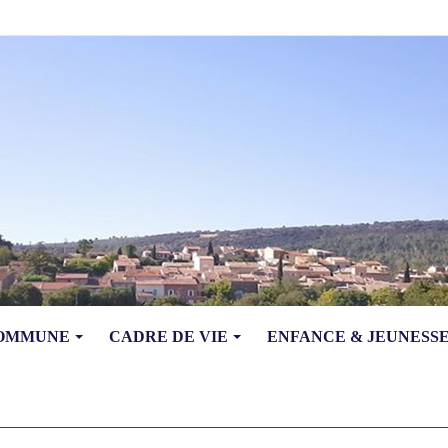
COMMUNE
CADRE DE VIE
ENFANCE & JEUNESS