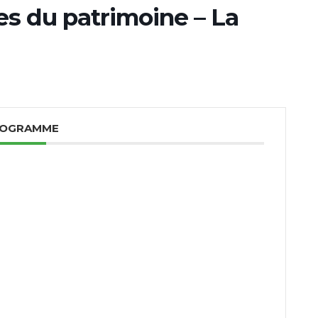
s du patrimoine – La
OGRAMME