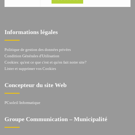
Informations légales
Politique de gestion des données privées
Condition Générales d'Utilisation
Cookies: qu'est ce que c'est et qu'en fait notre site?
Lister et supprimer vos Cookies
Concepteur du site Web
PCsoleil Informatique
Groupe Communication – Municipalité