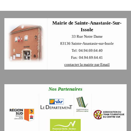
Mairie de Sainte-Anastasie-Sur-
Issole
33 Rue Notre Dame
83136 Sainte-Anastasie-sur-Issole
Tel: 04.94.69.64.40
Fax: 04.94.69.64.41
contacter la mairie par Email
Nos Partenaires