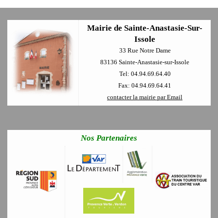
Mairie de Sainte-Anastasie-Sur-
Issole
33 Rue Notre Dame
83136 Sainte-Anastasie-sur-Issole
Tel: 04.94.69.64.40
Fax: 04.94.69.64.41
contacter la mairie par Email
Nos Partenaires