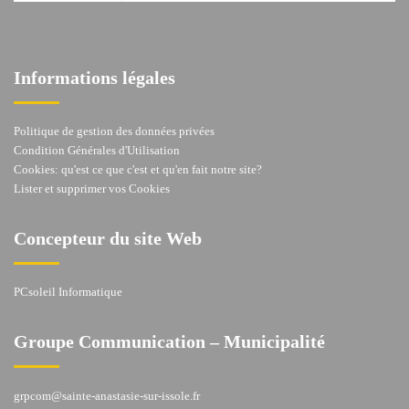
Informations légales
Politique de gestion des données privées
Condition Générales d'Utilisation
Cookies: qu'est ce que c'est et qu'en fait notre site?
Lister et supprimer vos Cookies
Concepteur du site Web
PCsoleil Informatique
Groupe Communication – Municipalité
grpcom@sainte-anastasie-sur-issole.fr