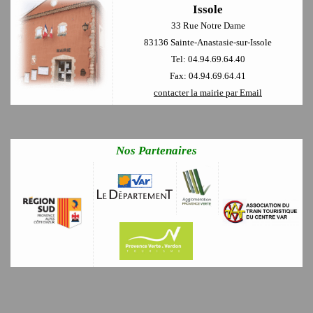
Issole
33 Rue Notre Dame
83136 Sainte-Anastasie-sur-Issole
Tel: 04.94.69.64.40
Fax: 04.94.69.64.41
contacter la mairie par Email
Nos Partenaires