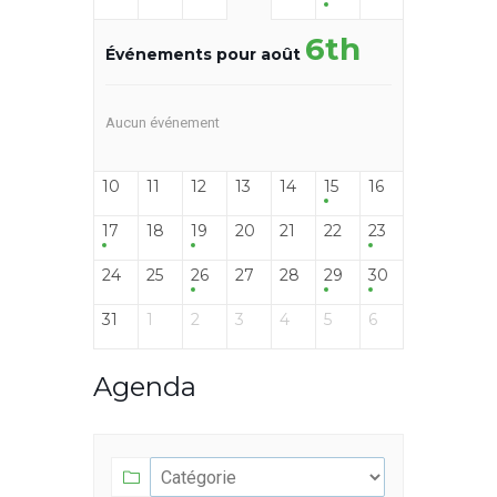
6th
Événements pour août
Aucun événement
10
11
12
13
14
15
16
17
18
19
20
21
22
23
24
25
26
27
28
29
30
31
1
2
3
4
5
6
Agenda