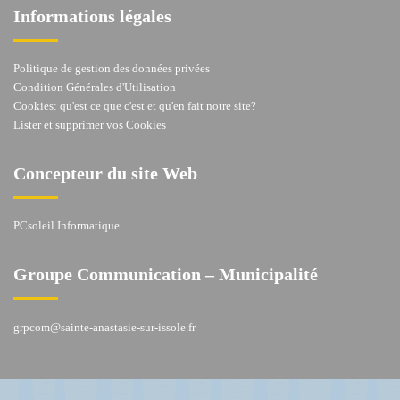
Informations légales
Politique de gestion des données privées
Condition Générales d'Utilisation
Cookies: qu'est ce que c'est et qu'en fait notre site?
Lister et supprimer vos Cookies
Concepteur du site Web
PCsoleil Informatique
Groupe Communication – Municipalité
grpcom@sainte-anastasie-sur-issole.fr