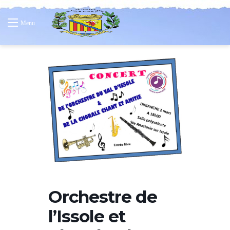
Menu
Orchestre de
l’Issole et