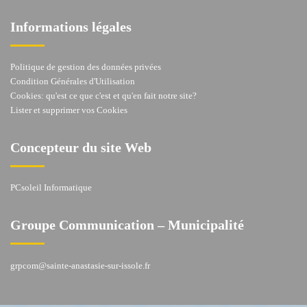
Informations légales
Politique de gestion des données privées
Condition Générales d'Utilisation
Cookies: qu'est ce que c'est et qu'en fait notre site?
Lister et supprimer vos Cookies
Concepteur du site Web
PCsoleil Informatique
Groupe Communication – Municipalité
grpcom@sainte-anastasie-sur-issole.fr