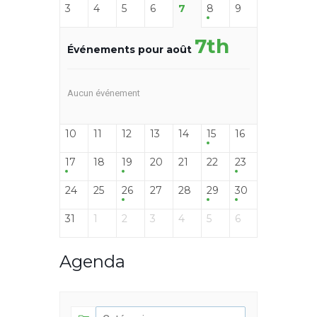
3
4
5
6
7
8
9
7th
Événements pour août
Aucun événement
10
11
12
13
14
15
16
17
18
19
20
21
22
23
24
25
26
27
28
29
30
31
1
2
3
4
5
6
Agenda