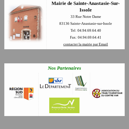
Mairie de Sainte-Anastasie-Sur-
Issole
33 Rue Notre Dame
83136 Sainte-Anastasie-sur-Issole
Tel: 04.94.69.64.40
Fax: 04.94.69.64.41
contacter la mairie par Email
Nos Partenaires