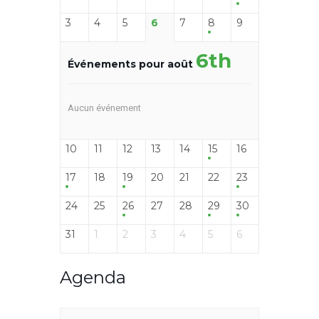
3
4
5
6
7
8
9
6th
Événements pour août
Aucun événement
10
11
12
13
14
15
16
17
18
19
20
21
22
23
24
25
26
27
28
29
30
31
1
2
3
4
5
6
Agenda