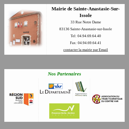
Mairie de Sainte-Anastasie-Sur-
Issole
33 Rue Notre Dame
83136 Sainte-Anastasie-sur-Issole
Tel: 04.94.69.64.40
Fax: 04.94.69.64.41
contacter la mairie par Email
Nos Partenaires