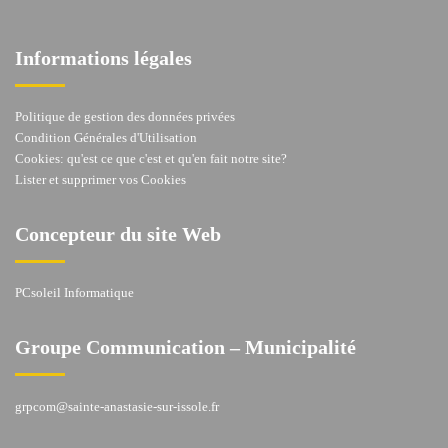
Informations légales
Politique de gestion des données privées
Condition Générales d'Utilisation
Cookies: qu'est ce que c'est et qu'en fait notre site?
Lister et supprimer vos Cookies
Concepteur du site Web
PCsoleil Informatique
Groupe Communication – Municipalité
grpcom@sainte-anastasie-sur-issole.fr