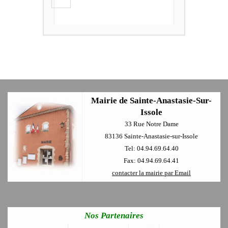
+
Mairie de Sainte-Anastasie-Sur-
Issole
33 Rue Notre Dame
83136 Sainte-Anastasie-sur-Issole
Tel: 04.94.69.64.40
Fax: 04.94.69.64.41
contacter la mairie par Email
Nos Partenaires