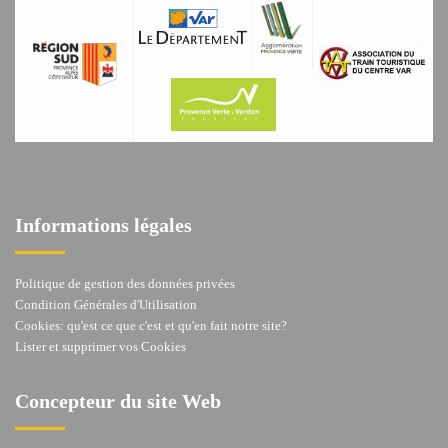
Informations légales
Politique de gestion des données privées
Condition Générales d'Utilisation
Cookies: qu'est ce que c'est et qu'en fait notre site?
Lister et supprimer vos Cookies
Concepteur du site Web