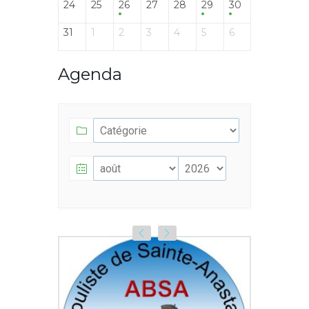
24
25
26
27
28
29
30
31
1
2
3
4
5
6
Agenda