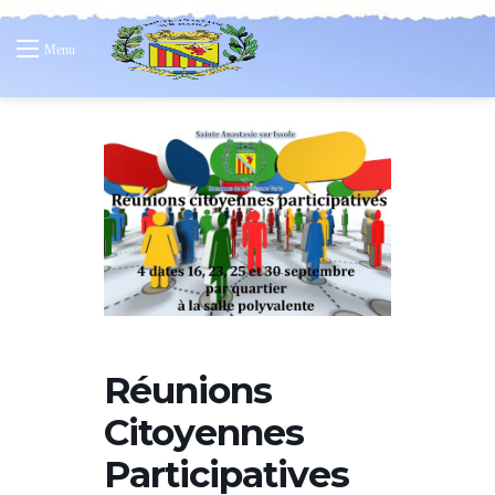
Menu
Réunions
Citoyennes
Participatives