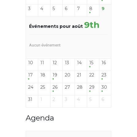
3
4
5
6
7
8
9
9th
Événements pour août
Aucun événement
10
11
12
13
14
15
16
17
18
19
20
21
22
23
24
25
26
27
28
29
30
31
1
2
3
4
5
6
Agenda