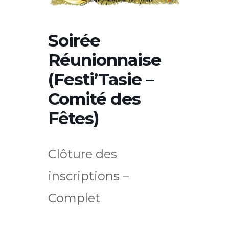
Soirée
Réunionnaise
(Festi’Tasie –
Comité des
Fêtes)
Clôture des
inscriptions –
Complet