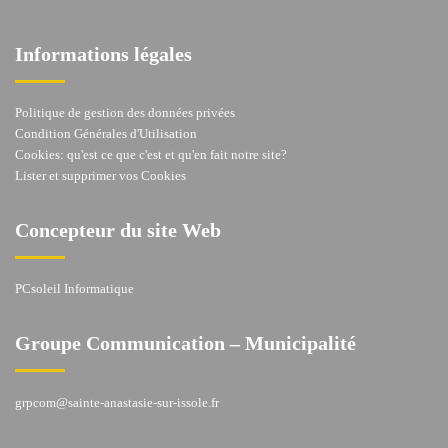
Informations légales
Politique de gestion des données privées
Condition Générales d'Utilisation
Cookies: qu'est ce que c'est et qu'en fait notre site?
Lister et supprimer vos Cookies
Concepteur du site Web
PCsoleil Informatique
Groupe Communication – Municipalité
grpcom@sainte-anastasie-sur-issole.fr