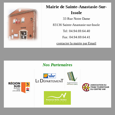
Mairie de Sainte-Anastasie-Sur-
Issole
33 Rue Notre Dame
83136 Sainte-Anastasie-sur-Issole
Tel: 04.94.69.64.40
Fax: 04.94.69.64.41
contacter la mairie par Email
Nos Partenaires