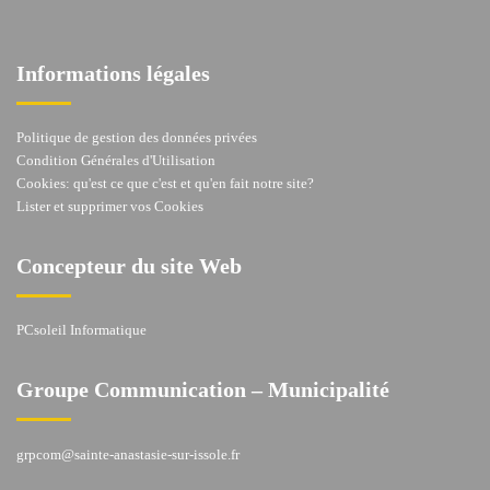
Informations légales
Politique de gestion des données privées
Condition Générales d'Utilisation
Cookies: qu'est ce que c'est et qu'en fait notre site?
Lister et supprimer vos Cookies
Concepteur du site Web
PCsoleil Informatique
Groupe Communication – Municipalité
grpcom@sainte-anastasie-sur-issole.fr