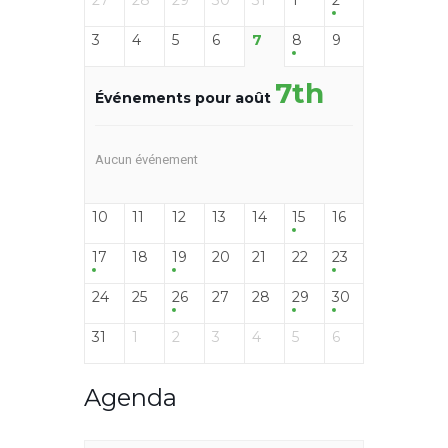
27
28
29
30
31
1
2
3
4
5
6
7
8
9
7th
Événements pour août
Aucun événement
10
11
12
13
14
15
16
17
18
19
20
21
22
23
24
25
26
27
28
29
30
31
1
2
3
4
5
6
Agenda