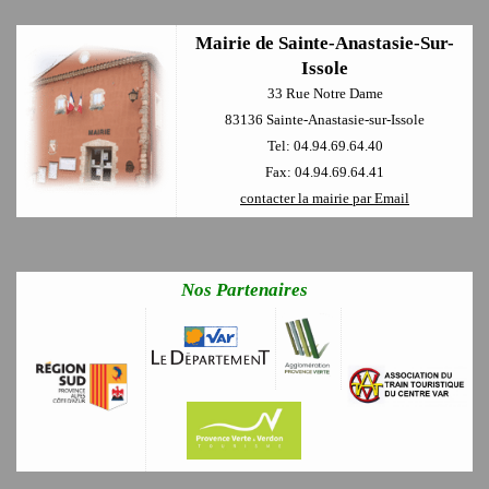
Mairie de Sainte-Anastasie-Sur-
Issole
33 Rue Notre Dame
83136 Sainte-Anastasie-sur-Issole
Tel: 04.94.69.64.40
Fax: 04.94.69.64.41
contacter la mairie par Email
Nos Partenaires