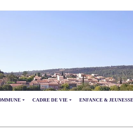
COMMUNE
CADRE DE VIE
ENFANCE & JEUNESS