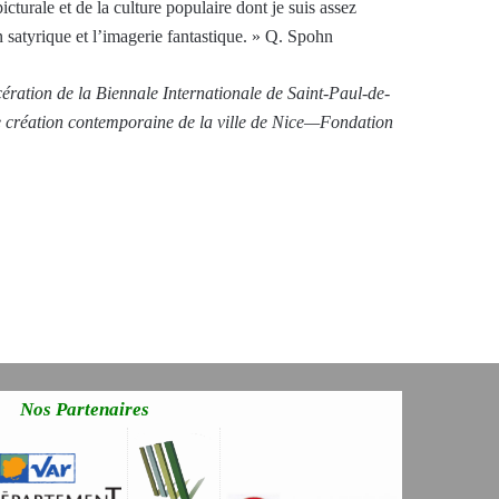
icturale et de la culture populaire dont je suis assez
 satyrique et l’imagerie fantastique. » Q. Spohn
cération de la Biennale Internationale de Saint-Paul-de-
une création contemporaine de la ville de Nice—Fondation
Nos Partenaires