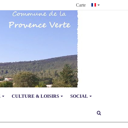
Carte
E
CULTURE & LOISIRS
SOCIAL
Rechercher