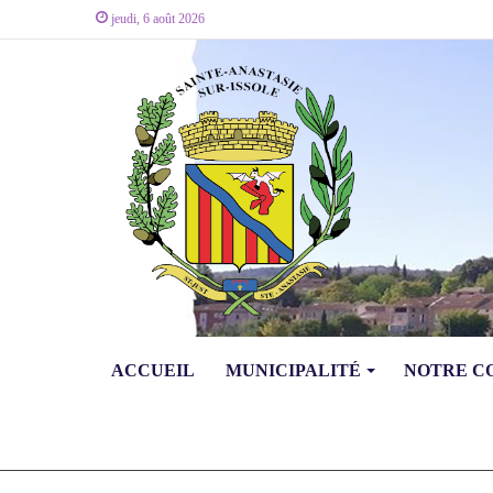
jeudi, 6 août 2026
ACCUEIL
MUNICIPALITÉ
NOTRE 