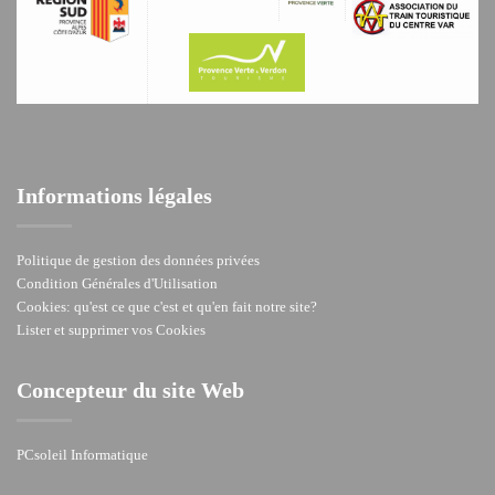
Informations légales
Politique de gestion des données privées
Condition Générales d'Utilisation
Cookies: qu'est ce que c'est et qu'en fait notre site?
Lister et supprimer vos Cookies
Concepteur du site Web
PCsoleil Informatique