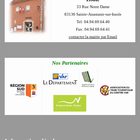
33 Rue Notre Dame
83136 Sainte-Anastasie-sur-Issole
Tel: 04.94.69.64.40
Fax: 04.94.69.64.41
contacter la mairie par Email
Nos Partenaires