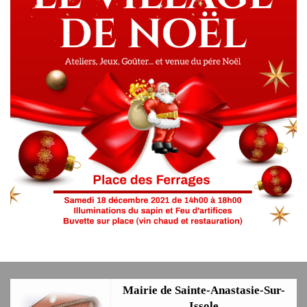
Mairie de Sainte-Anastasie-Sur-
Issole