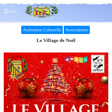
Menu
Animation Culturelle
Associations
Le Village de Noël