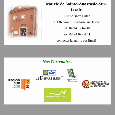
Mairie de Sainte-Anastasie-Sur-
Issole
33 Rue Notre Dame
83136 Sainte-Anastasie-sur-Issole
Tel: 04.94.69.64.40
Fax: 04.94.69.64.41
contacter la mairie par Email
Nos Partenaires