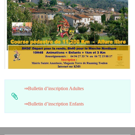
⇒Bulletin d’inscription Adultes
⇒Bulletin d’inscription Enfants