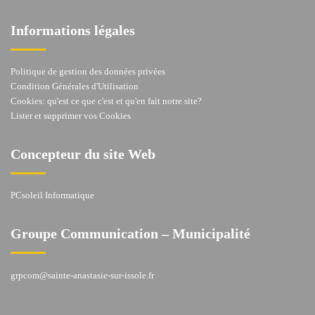
Informations légales
Politique de gestion des données privées
Condition Générales d'Utilisation
Cookies: qu'est ce que c'est et qu'en fait notre site?
Lister et supprimer vos Cookies
Concepteur du site Web
PCsoleil Informatique
Groupe Communication – Municipalité
grpcom@sainte-anastasie-sur-issole.fr