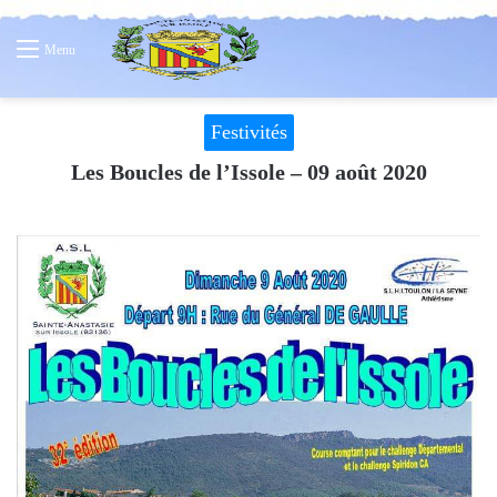
Menu
Festivités
Les Boucles de l’Issole – 09 août 2020