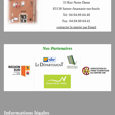
33 Rue Notre Dame
83136 Sainte-Anastasie-sur-Issole
Tel: 04.94.69.64.40
Fax: 04.94.69.64.41
contacter la mairie par Email
Nos Partenaires
Informations légales