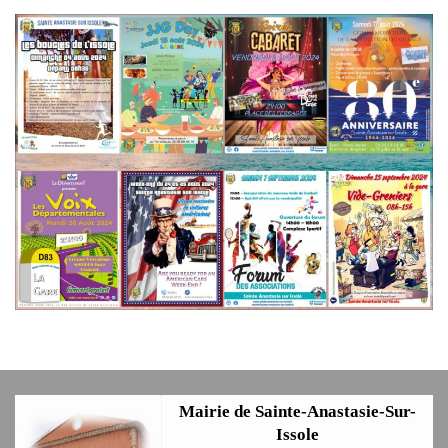
Mairie de Sainte-Anastasie-Sur-
Issole