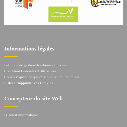
Informations légales
Politique de gestion des données privées
Condition Générales d'Utilisation
Cookies: qu'est ce que c'est et qu'en fait notre site?
Lister et supprimer vos Cookies
Concepteur du site Web
PCsoleil Informatique