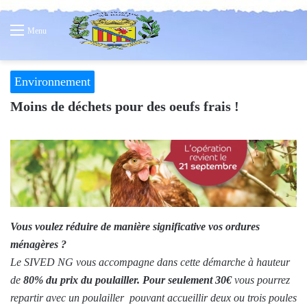
Menu
Environnement
Moins de déchets pour des oeufs frais !
Vous voulez réduire de manière significative vos ordures
ménagères ?
Le SIVED NG vous accompagne dans cette démarche à hauteur
de
80% du prix du poulailler.
Pour seulement 30€
vous pourrez
repartir avec un poulailler pouvant accueillir deux ou trois poules